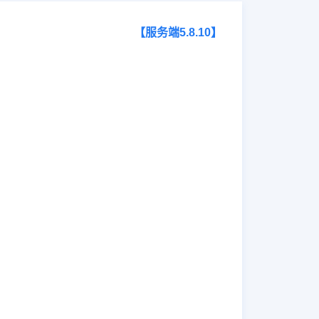
【服务端5.8.10】