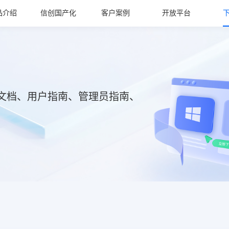
品介绍
信创国产化
客户案例
开放平台
文档、用户指南、管理员指南、