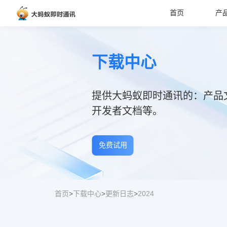
首页
产
下载中心
提供大蚂蚁即时通讯的：产品
开发者文档等。
免费试用
首页
>
下载中心
>
更新日志
>
2024