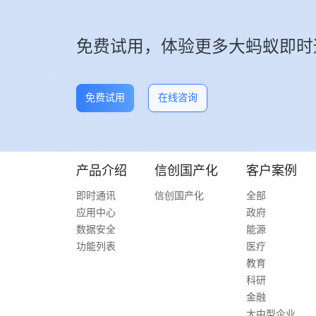
免费试用，体验更多大蚂蚁即时
免费试用
在线咨询
产品介绍
信创国产化
客户案例
即时通讯
信创国产化
全部
应用中心
政府
数据安全
能源
功能列表
医疗
教育
科研
金融
大中型企业