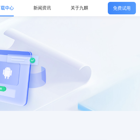
下载中心
新闻资讯
关于九麒
免费试用