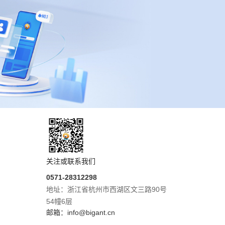
关注或联系我们
0571-28312298
地址：浙江省杭州市西湖区文三路90号
54幢6层
邮箱：info@bigant.cn