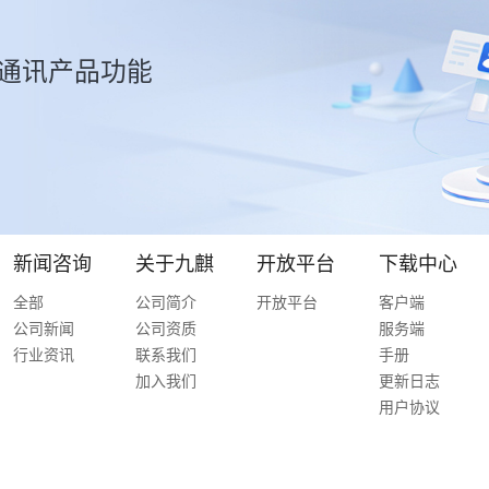
通讯产品功能
新闻咨询
关于九麒
开放平台
下载中心
全部
公司简介
开放平台
客户端
公司新闻
公司资质
服务端
行业资讯
联系我们
手册
加入我们
更新日志
用户协议