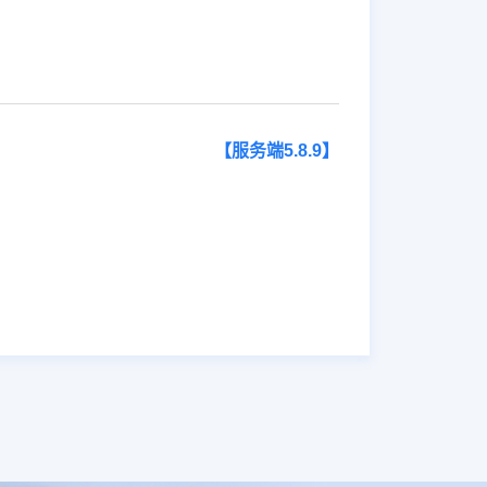
【服务端5.8.9】