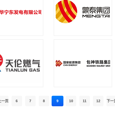
上一页
6
7
8
9
10
11
12
下一