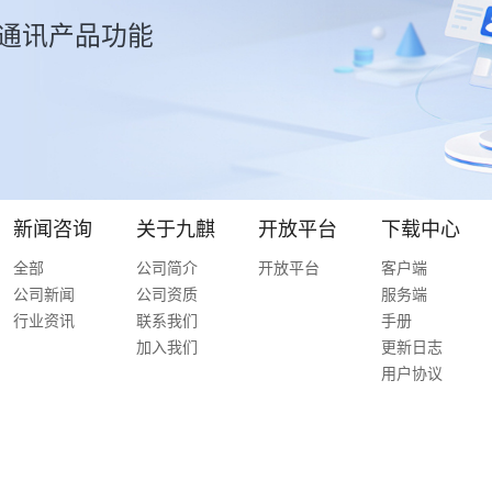
通讯产品功能
新闻咨询
关于九麒
开放平台
下载中心
全部
公司简介
开放平台
客户端
公司新闻
公司资质
服务端
行业资讯
联系我们
手册
加入我们
更新日志
用户协议