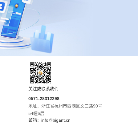
关注或联系我们
0571-28312298
地址：浙江省杭州市西湖区文三路90号
54幢6层
邮箱：info@bigant.cn