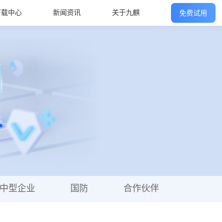
下载中心
新闻资讯
关于九麒
免费试用
中型企业
国防
合作伙伴